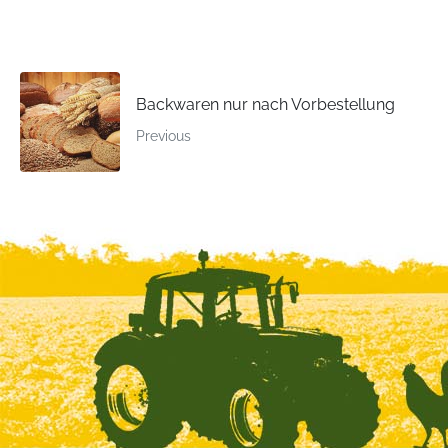
Backwaren nur nach Vorbestellung
Previous