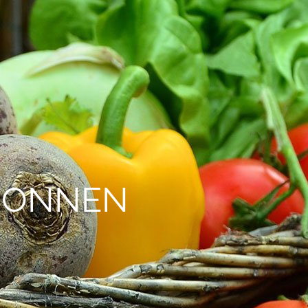
EGONNEN