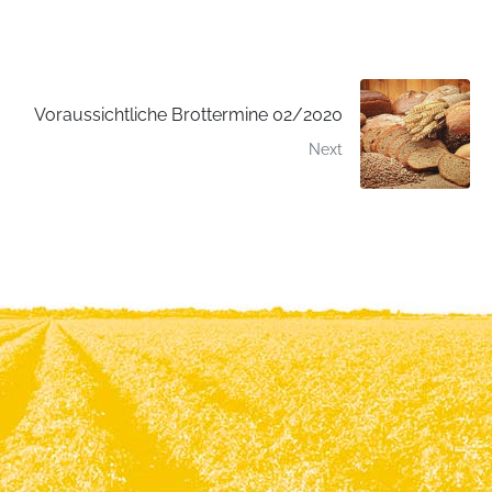
Voraussichtliche Brottermine 02/2020
Next