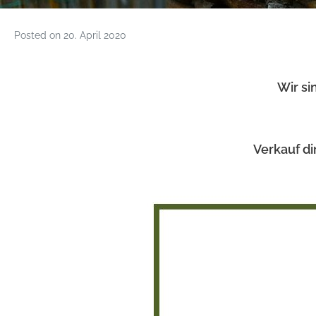
Posted on
20. April 2020
Wir si
Verkauf di