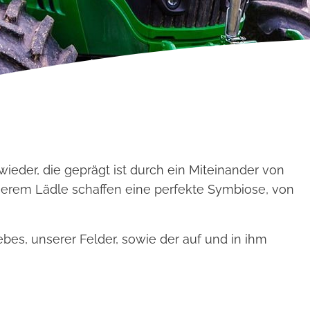
ieder, die geprägt ist durch ein Miteinander von
serem Lädle schaffen eine perfekte Symbiose, von
ebes, unserer Felder, sowie der auf und in ihm