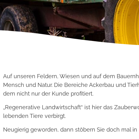
Auf unseren Feldern, Wiesen und auf dem Bauernhof 
Mensch und Natur. Die Bereiche Ackerbau und Tier
dem nicht nur der Kunde profitiert.
„Regenerative Landwirtschaft“ ist hier das Zauberwo
lebenden Tiere verbirgt.
Neugierig geworden, dann stöbern Sie doch mal in un