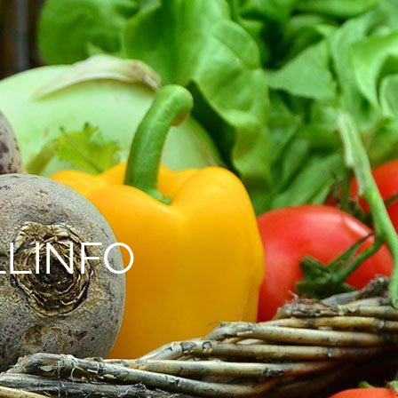
LLINFO