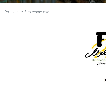
Posted on
2. September 2020