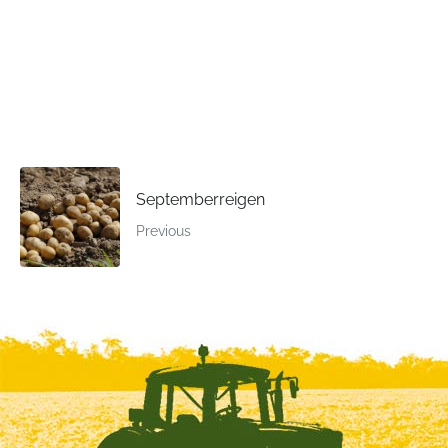
Septemberreigen
Previous