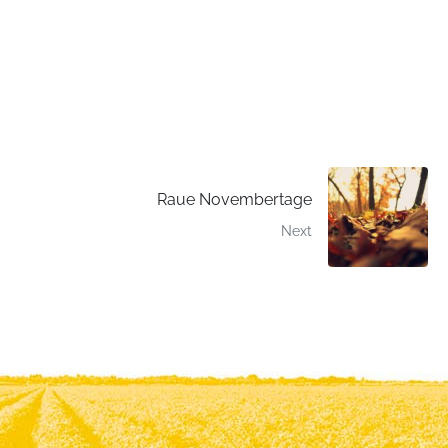
Raue Novembertage
Next