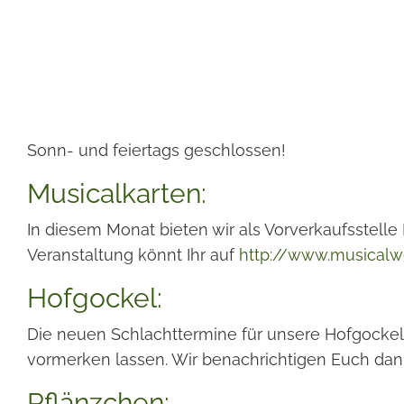
Sonn- und feiertags geschlossen!
Musicalkarten:
In diesem Monat bieten wir als Vorverkaufsstell
Veranstaltung könnt Ihr auf
http://www.musicalwe
Hofgockel:
Die neuen Schlachttermine für unsere Hofgockel 
vormerken lassen. Wir benachrichtigen Euch dan
Pflänzchen: