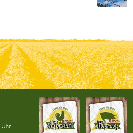
0 Uhr