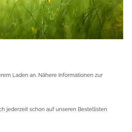
serem Laden an. Nähere Informationen zur
h jederzeit schon auf unseren Bestellisten