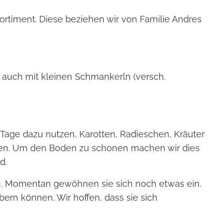
ortiment. Diese beziehen wir von Familie Andres
auch mit kleinen Schmankerln (versch.
Tage dazu nutzen, Karotten, Radieschen, Kräuter
hsen. Um den Boden zu schonen machen wir dies
d.
n. Momentan gewöhnen sie sich noch etwas ein.
ern können. Wir hoffen, dass sie sich