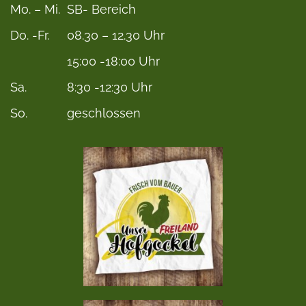
Mo. – Mi.
SB- Bereich
Do. -Fr.
08.30 – 12.30 Uhr
15:00 -18:00 Uhr
Sa.
8:30 -12:30 Uhr
So.
geschlossen