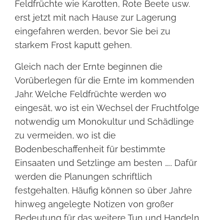
Feldfrüchte wie Karotten, Rote Beete usw.
erst jetzt mit nach Hause zur Lagerung
eingefahren werden, bevor Sie bei zu
starkem Frost kaputt gehen.
Gleich nach der Ernte beginnen die
Vorüberlegen für die Ernte im kommenden
Jahr. Welche Feldfrüchte werden wo
eingesät, wo ist ein Wechsel der Fruchtfolge
notwendig um Monokultur und Schädlinge
zu vermeiden, wo ist die
Bodenbeschaffenheit für bestimmte
Einsaaten und Setzlinge am besten ….. Dafür
werden die Planungen schriftlich
festgehalten. Häufig können so über Jahre
hinweg angelegte Notizen von großer
Bedeutung für das weitere Tun und Handeln