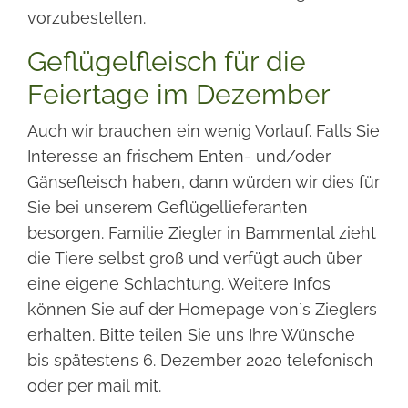
vorzubestellen.
Geflügelfleisch für die
Feiertage im Dezember
Auch wir brauchen ein wenig Vorlauf. Falls Sie
Interesse an frischem Enten- und/oder
Gänsefleisch haben, dann würden wir dies für
Sie bei unserem Geflügellieferanten
besorgen. Familie Ziegler in Bammental zieht
die Tiere selbst groß und verfügt auch über
eine eigene Schlachtung. Weitere Infos
können Sie auf der Homepage von`s Zieglers
erhalten. Bitte teilen Sie uns Ihre Wünsche
bis spätestens 6. Dezember 2020 telefonisch
oder per mail mit.