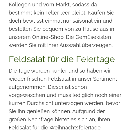
Kollegen und vom Markt, sodass da
bestimmt kein Teller leer bleibt. Kaufen Sie
doch bewusst einmal nur saisonal ein und
bestellen Sie bequem von zu Hause aus in
unserem Online-Shop. Die Gemüsekisten
werden Sie mit Ihrer Auswahl überzeugen.
Feldsalat für die Feiertage
Die Tage werden kühler und so haben wir
wieder frischen Feldsalat in unser Sortiment
aufgenommen. Dieser ist schon
vorgewaschen und muss lediglich noch einer
kurzen Durchsicht unterzogen werden, bevor
Sie ihn genießen können. Aufgrund der
großen Nachfrage bietet es sich an, Ihren
Feldsalat für die Weihnachtsfeiertage