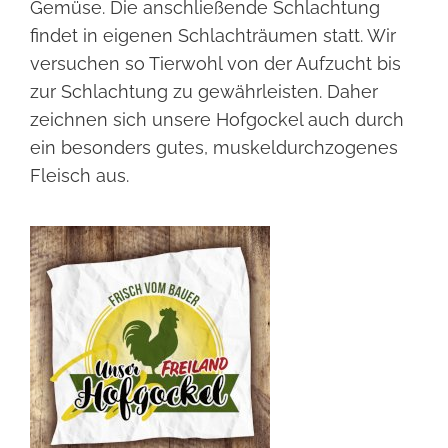
Gemüse. Die anschließende Schlachtung
findet in eigenen Schlachträumen statt. Wir
versuchen so Tierwohl von der Aufzucht bis
zur Schlachtung zu gewährleisten. Daher
zeichnen sich unsere Hofgockel auch durch
ein besonders gutes, muskeldurchzogenes
Fleisch aus.