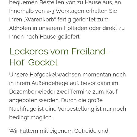
bequemen Bestellen von zu Hause aus, an.
Innerhalb von 2-3 Werktagen erhalten Sie
Ihren „Warenkorb“ fertig gerichtet zum
Abholen in unserem Hofladen oder direkt zu
Ihnen nach Hause geliefert.
Leckeres vom Freiland-
Hof-Gockel
Unsere Hofgockel wachsen momentan noch
in ihrem Außengehege auf, bevor dann im
Dezember wieder zwei Termine zum Kauf
angeboten werden. Durch die große
Nachfrage ist eine Vorbestellung ist nur noch
bedingt möglich.
Wir Füttern mit eigenem Getreide und