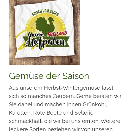
Gemüse der Saison
Aus unserem Herbst-Wintergemüse lässt
sich so manches Zaubern. Gerne beraten wir
Sie dabei und machen Ihnen Grünkohl,
Karotten, Rote Beete und Sellerie
schmackhaft, die wir bei uns ernten. Weitere
leckere Sorten beziehen wir von unseren