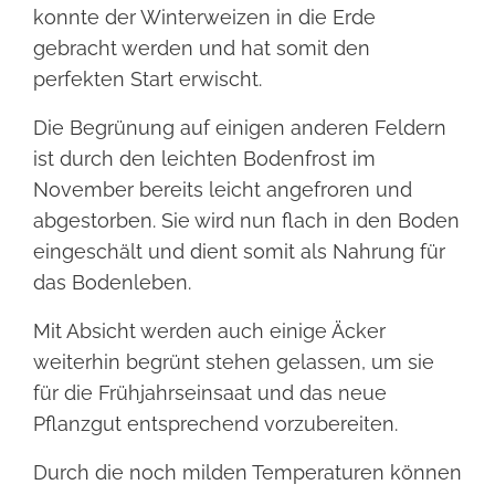
konnte der Winterweizen in die Erde
gebracht werden und hat somit den
perfekten Start erwischt.
Die Begrünung auf einigen anderen Feldern
ist durch den leichten Bodenfrost im
November bereits leicht angefroren und
abgestorben. Sie wird nun flach in den Boden
eingeschält und dient somit als Nahrung für
das Bodenleben.
Mit Absicht werden auch einige Äcker
weiterhin begrünt stehen gelassen, um sie
für die Frühjahrseinsaat und das neue
Pflanzgut entsprechend vorzubereiten.
Durch die noch milden Temperaturen können