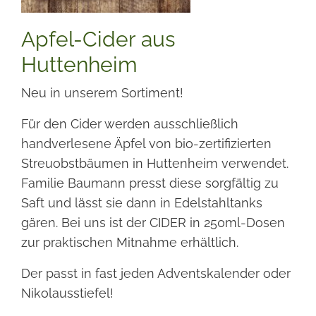
Apfel-Cider aus
Huttenheim
Neu in unserem Sortiment!
Für den Cider werden ausschließlich
handverlesene Äpfel von bio-zertifizierten
Streuobstbäumen in Huttenheim verwendet.
Familie Baumann presst diese sorgfältig zu
Saft und lässt sie dann in Edelstahltanks
gären. Bei uns ist der CIDER in 250ml-Dosen
zur praktischen Mitnahme erhältlich.
Der passt in fast jeden Adventskalender oder
Nikolausstiefel!