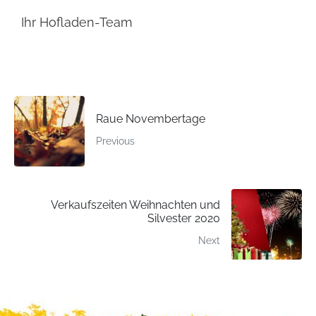
Ihr Hofladen-Team
Raue Novembertage
Previous
Verkaufszeiten Weihnachten und
Silvester 2020
Next