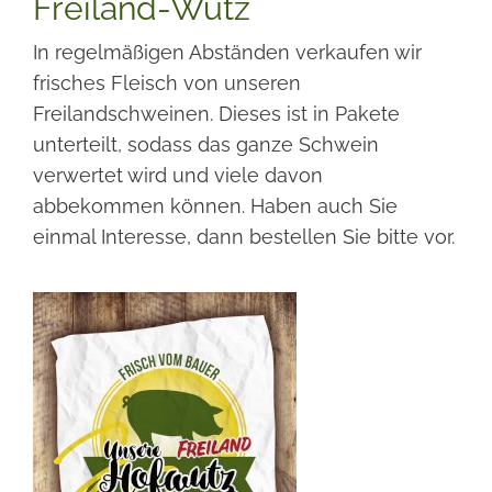
Freiland-Wutz
In regelmäßigen Abständen verkaufen wir
frisches Fleisch von unseren
Freilandschweinen. Dieses ist in Pakete
unterteilt, sodass das ganze Schwein
verwertet wird und viele davon
abbekommen können. Haben auch Sie
einmal Interesse, dann bestellen Sie bitte vor.