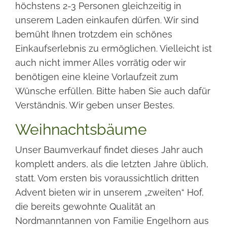
höchstens 2-3 Personen gleichzeitig in
unserem Laden einkaufen dürfen. Wir sind
bemüht Ihnen trotzdem ein schönes
Einkaufserlebnis zu ermöglichen. Vielleicht ist
auch nicht immer Alles vorrätig oder wir
benötigen eine kleine Vorlaufzeit zum
Wünsche erfüllen. Bitte haben Sie auch dafür
Verständnis. Wir geben unser Bestes.
Weihnachtsbäume
Unser Baumverkauf findet dieses Jahr auch
komplett anders, als die letzten Jahre üblich,
statt. Vom ersten bis voraussichtlich dritten
Advent bieten wir in unserem „zweiten“ Hof,
die bereits gewohnte Qualität an
Nordmanntannen von Familie Engelhorn aus