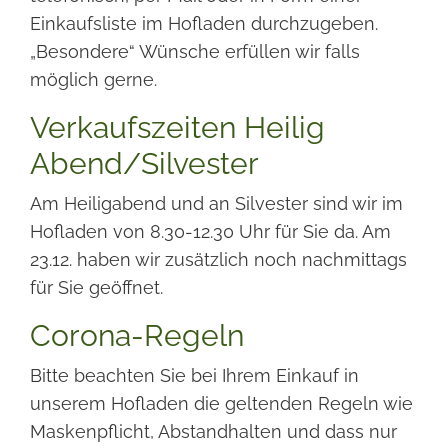
Einkaufsliste im Hofladen durchzugeben.
„Besondere“ Wünsche erfüllen wir falls
möglich gerne.
Verkaufszeiten Heilig
Abend/Silvester
Am Heiligabend und an Silvester sind wir im
Hofladen von 8.30-12.30 Uhr für Sie da. Am
23.12. haben wir zusätzlich noch nachmittags
für Sie geöffnet.
Corona-Regeln
Bitte beachten Sie bei Ihrem Einkauf in
unserem Hofladen die geltenden Regeln wie
Maskenpflicht, Abstandhalten und dass nur