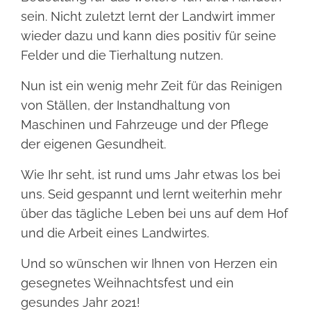
sein. Nicht zuletzt lernt der Landwirt immer
wieder dazu und kann dies positiv für seine
Felder und die Tierhaltung nutzen.
Nun ist ein wenig mehr Zeit für das Reinigen
von Ställen, der Instandhaltung von
Maschinen und Fahrzeuge und der Pflege
der eigenen Gesundheit.
Wie Ihr seht, ist rund ums Jahr etwas los bei
uns. Seid gespannt und lernt weiterhin mehr
über das tägliche Leben bei uns auf dem Hof
und die Arbeit eines Landwirtes.
Und so wünschen wir Ihnen von Herzen ein
gesegnetes Weihnachtsfest und ein
gesundes Jahr 2021!