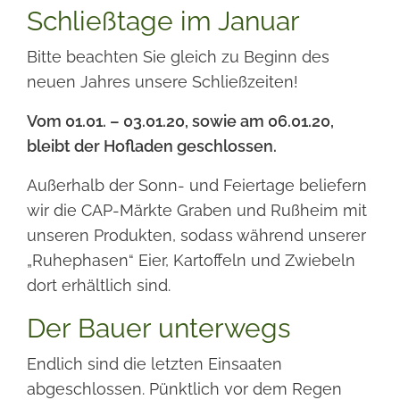
Schließtage im Januar
Bitte beachten Sie gleich zu Beginn des
neuen Jahres unsere Schließzeiten!
Vom 01.01. – 03.01.20, sowie am 06.01.20,
bleibt der Hofladen geschlossen.
Außerhalb der Sonn- und Feiertage beliefern
wir die CAP-Märkte Graben und Rußheim mit
unseren Produkten, sodass während unserer
„Ruhephasen“ Eier, Kartoffeln und Zwiebeln
dort erhältlich sind.
Der Bauer unterwegs
Endlich sind die letzten Einsaaten
abgeschlossen. Pünktlich vor dem Regen