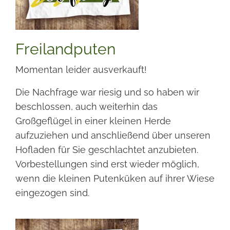
Freilandputen
Momentan leider ausverkauft!
Die Nachfrage war riesig und so haben wir
beschlossen, auch weiterhin das
Großgeflügel in einer kleinen Herde
aufzuziehen und anschließend über unseren
Hofladen für Sie geschlachtet anzubieten.
Vorbestellungen sind erst wieder möglich,
wenn die kleinen Putenküken auf ihrer Wiese
eingezogen sind.