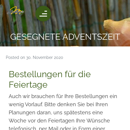
GESEGNETE ADVENTSZEIT
Posted on
30. November 2020
Bestellungen für die
Feiertage
Auch wir brauchen für Ihre Bestellungen ein
wenig Vorlauf. Bitte denken Sie bei Ihren
Planungen daran, uns spätestens eine
Woche vor den Feiertagen Ihre Wünsche
telefonisch, per Mail oder in Form einer