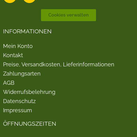
Cookies verwalten
INFORMATIONEN
Mein Konto
Kontakt
Preise, Versandkosten, Lieferinformationen
Zahlungsarten
AGB
Widerrufsbelehrung
Datenschutz
Impressum
ÖFFNUNGSZEITEN