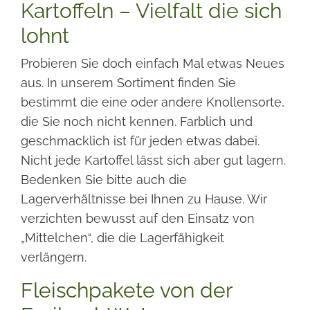
Kartoffeln – Vielfalt die sich
lohnt
Probieren Sie doch einfach Mal etwas Neues
aus. In unserem Sortiment finden Sie
bestimmt die eine oder andere Knollensorte,
die Sie noch nicht kennen. Farblich und
geschmacklich ist für jeden etwas dabei.
Nicht jede Kartoffel lässt sich aber gut lagern.
Bedenken Sie bitte auch die
Lagerverhältnisse bei Ihnen zu Hause. Wir
verzichten bewusst auf den Einsatz von
„Mittelchen“, die die Lagerfähigkeit
verlängern.
Fleischpakete von der