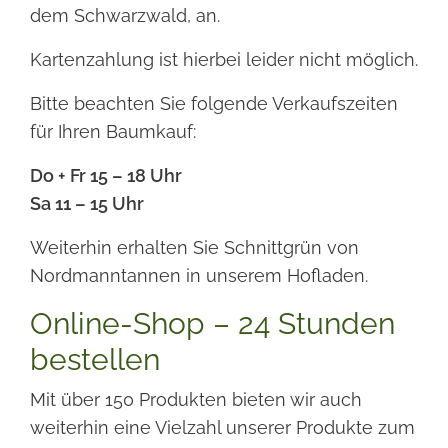
dem Schwarzwald, an.
Kartenzahlung ist hierbei leider nicht möglich.
Bitte beachten Sie folgende Verkaufszeiten
für Ihren Baumkauf:
Do + Fr 15 – 18 Uhr
Sa 11 – 15 Uhr
Weiterhin erhalten Sie Schnittgrün von
Nordmanntannen in unserem Hofladen.
Online-Shop – 24 Stunden
bestellen
Mit über 150 Produkten bieten wir auch
weiterhin eine Vielzahl unserer Produkte zum