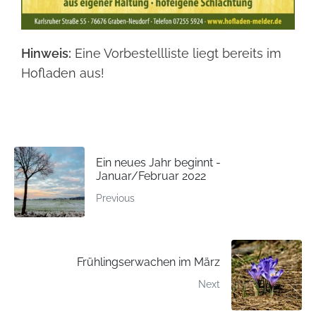
Hinweis:
Eine Vorbestellliste liegt bereits im
Hofladen aus!
Ein neues Jahr beginnt -
Januar/Februar 2022
Previous
Frühlingserwachen im März
Next