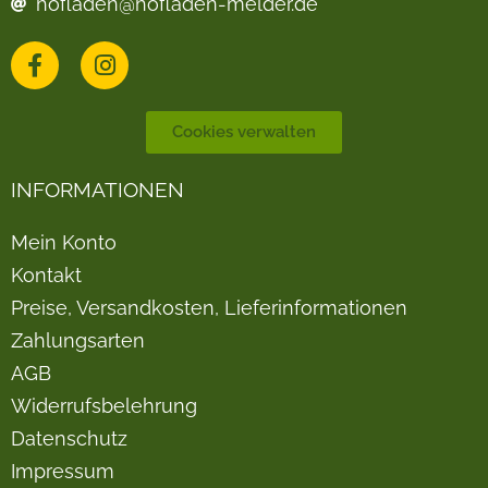
hofladen@hofladen-melder.de
Cookies verwalten
INFORMATIONEN
Mein Konto
Kontakt
Preise, Versandkosten, Lieferinformationen
Zahlungsarten
AGB
Widerrufsbelehrung
Datenschutz
Impressum