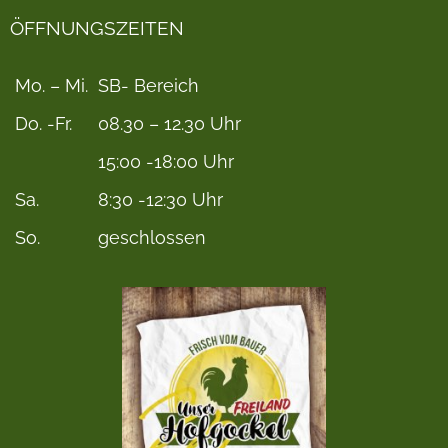
ÖFFNUNGSZEITEN
Mo. – Mi.
SB- Bereich
Do. -Fr.
08.30 – 12.30 Uhr
15:00 -18:00 Uhr
Sa.
8:30 -12:30 Uhr
So.
geschlossen