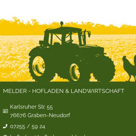
MELDER - HOFLADEN & LANDWIRTSCHAFT
Karlsruher Str. 55
76676 Graben-Neudorf
07255 / 59 24