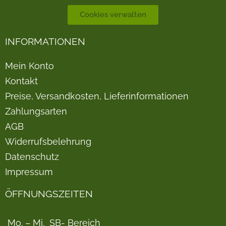
Cookies verwalten
INFORMATIONEN
Mein Konto
Kontakt
Preise, Versandkosten, Lieferinformationen
Zahlungsarten
AGB
Widerrufsbelehrung
Datenschutz
Impressum
ÖFFNUNGSZEITEN
Mo. – Mi.
SB- Bereich