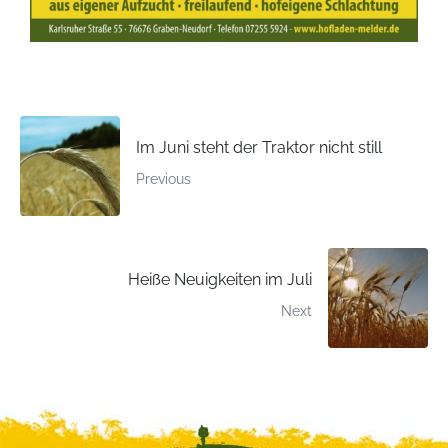
Im Juni steht der Traktor nicht still
Previous
Heiße Neuigkeiten im Juli
Next