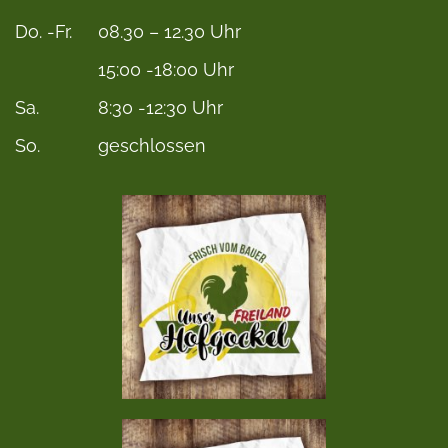
Do. -Fr.
08.30 – 12.30 Uhr
15:00 -18:00 Uhr
Sa.
8:30 -12:30 Uhr
So.
geschlossen