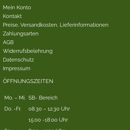
Mein Konto
Kontakt
Preise, Versandkosten, Lieferinformationen
Zahlungsarten
AGB
Widerrufsbelehrung
Datenschutz
Impressum
ÖFFNUNGSZEITEN
Mo. – Mi.
SB- Bereich
Do. -Fr.
08.30 – 12.30 Uhr
15:00 -18:00 Uhr