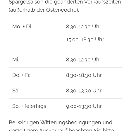
Spargelsaison die geänderten Verkaufszeiten
(außerhalb der Osterwoche):
Mo. + Di.
8.30-12.30 Uhr
15.00-18.30 Uhr
Mi.
8.30-12.30 Uhr
Do. + Fr.
8.30-18.30 Uhr
Sa.
8.30-13.30 Uhr
So. + feiertags
9.00-13.30 Uhr
Bei widrigen Witterungsbedingungen und
vorzeitigem Ausverkauf beachten Sie bitte