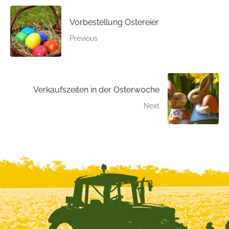
Vorbestellung Ostereier
Previous
Verkaufszeiten in der Osterwoche
Next