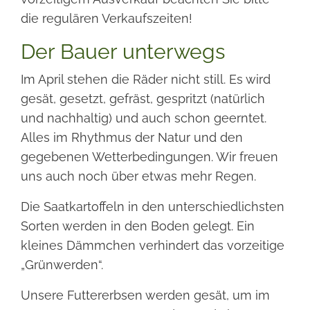
die regulären Verkaufszeiten!
Der Bauer unterwegs
Im April stehen die Räder nicht still. Es wird
gesät, gesetzt, gefräst, gespritzt (natürlich
und nachhaltig) und auch schon geerntet.
Alles im Rhythmus der Natur und den
gegebenen Wetterbedingungen. Wir freuen
uns auch noch über etwas mehr Regen.
Die Saatkartoffeln in den unterschiedlichsten
Sorten werden in den Boden gelegt. Ein
kleines Dämmchen verhindert das vorzeitige
„Grünwerden“.
Unsere Futtererbsen werden gesät, um im