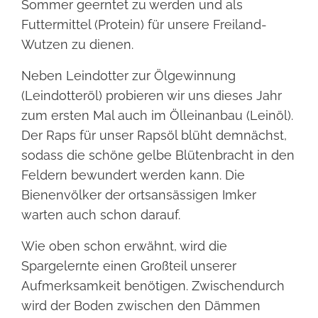
Sommer geerntet zu werden und als
Futtermittel (Protein) für unsere Freiland-
Wutzen zu dienen.
Neben Leindotter zur Ölgewinnung
(Leindotteröl) probieren wir uns dieses Jahr
zum ersten Mal auch im Ölleinanbau (Leinöl).
Der Raps für unser Rapsöl blüht demnächst,
sodass die schöne gelbe Blütenbracht in den
Feldern bewundert werden kann. Die
Bienenvölker der ortsansässigen Imker
warten auch schon darauf.
Wie oben schon erwähnt, wird die
Spargelernte einen Großteil unserer
Aufmerksamkeit benötigen. Zwischendurch
wird der Boden zwischen den Dämmen