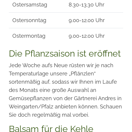
Ostersamstag
8.30-13.30 Uhr
Ostersonntag
9.00-12.00 Uhr
Ostermontag
9.00-12.00 Uhr
Die Pflanzsaison ist eröffnet
Jede Woche aufs Neue rüsten wir je nach
Temperaturlage unsere „Pflänzlen“
sortenmäßig auf, sodass wir Ihnen im Laufe
des Monats eine große Auswahl an
Gemüsepflanzen von der Gärtnerei Andres in
Weingarten/Pfalz anbieten können. Schauen
Sie doch regelmäßig mal vorbei.
Balsam für die Kehle