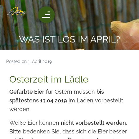
WAS IST LOS IM APRIL?
Posted on
1. April 2019
Osterzeit im Lädle
Gefärbte Eier
für Ostern müssen
bis
spätestens 13.04.2019
im Laden vorbestellt
werden.
Weiße Eier können
nicht vorbestellt werden
.
Bitte bedenken Sie, dass sich die Eier besser