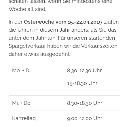
schälen lassen, wenn Sie mindestens eine
Woche alt sind.
In der
Osterwoche vom 15.-22.04.2019
laufen
die Uhren in diesem Jahr anders, als Sie das
unter dem Jahr tun. Für unseren startenden
Spargelverkauf haben wir die Verkaufszeiten
daher etwas ausgedehnt:
Mo. + Di.
8.30-12.30 Uhr
15-18.30 Uhr
Mi. + Do.
8.30-18.30 Uhr
Karfreitag
9.00-12.00 Uhr