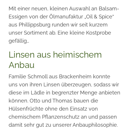
Mit einer neuen, kleinen Auswahl an Balsam-
Essigen von der Ölmanufaktur „Oil & Spice“
aus Phillippsburg runden wir seit kurzem
unser Sortiment ab. Eine kleine Kostprobe
gefällig…
Linsen aus heimischem
Anbau
Familie Schmoll aus Brackenheim konnte
uns von ihren Linsen überzeugen, sodass wir
diese im Lädle in begrenzter Menge anbieten
können. Otto und Thomas bauen die
Hülsenfrüchte ohne den Einsatz von
chemischem Pflanzenschutz an und passen
damit sehr gut zu unserer Anbauphilosophie.