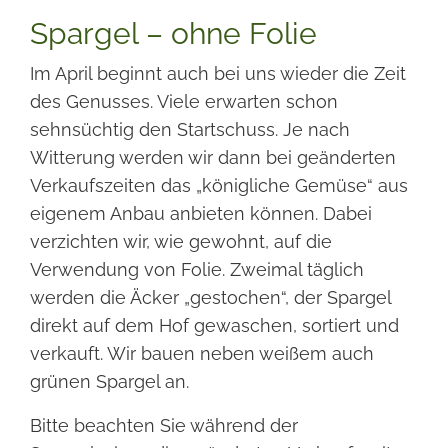
Spargel – ohne Folie
Im April beginnt auch bei uns wieder die Zeit
des Genusses. Viele erwarten schon
sehnsüchtig den Startschuss. Je nach
Witterung werden wir dann bei geänderten
Verkaufszeiten das „königliche Gemüse“ aus
eigenem Anbau anbieten können. Dabei
verzichten wir, wie gewohnt, auf die
Verwendung von Folie. Zweimal täglich
werden die Äcker „gestochen“, der Spargel
direkt auf dem Hof gewaschen, sortiert und
verkauft. Wir bauen neben weißem auch
grünen Spargel an.
Bitte beachten Sie während der