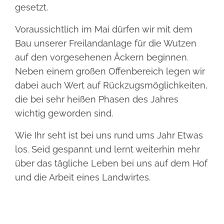
gesetzt.
Voraussichtlich im Mai dürfen wir mit dem
Bau unserer Freilandanlage für die Wutzen
auf den vorgesehenen Äckern beginnen.
Neben einem großen Offenbereich legen wir
dabei auch Wert auf Rückzugsmöglichkeiten,
die bei sehr heißen Phasen des Jahres
wichtig geworden sind.
Wie Ihr seht ist bei uns rund ums Jahr Etwas
los. Seid gespannt und lernt weiterhin mehr
über das tägliche Leben bei uns auf dem Hof
und die Arbeit eines Landwirtes.