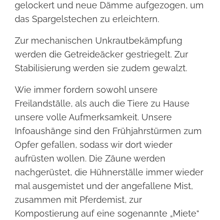
gelockert und neue Dämme aufgezogen, um
das Spargelstechen zu erleichtern.
Zur mechanischen Unkrautbekämpfung
werden die Getreideäcker gestriegelt. Zur
Stabilisierung werden sie zudem gewalzt.
Wie immer fordern sowohl unsere
Freilandställe, als auch die Tiere zu Hause
unsere volle Aufmerksamkeit. Unsere
Infoaushänge sind den Frühjahrstürmen zum
Opfer gefallen, sodass wir dort wieder
aufrüsten wollen. Die Zäune werden
nachgerüstet, die Hühnerställe immer wieder
mal ausgemistet und der angefallene Mist,
zusammen mit Pferdemist, zur
Kompostierung auf eine sogenannte „Miete“