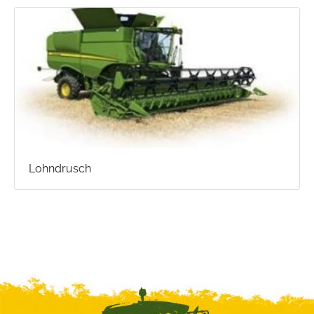
Lohndrusch