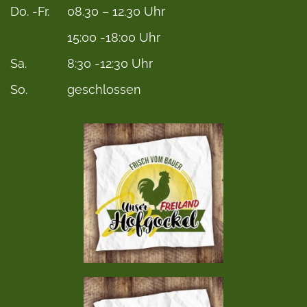
Do. -Fr.
08.30 – 12.30 Uhr
15:00 -18:00 Uhr
Sa.
8:30 -12:30 Uhr
So.
geschlossen