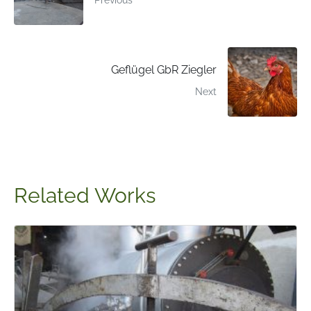
Geflügel GbR Ziegler
Next
Related Works