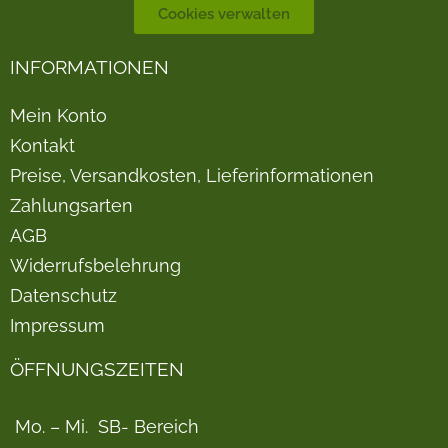
Cookies verwalten
INFORMATIONEN
Mein Konto
Kontakt
Preise, Versandkosten, Lieferinformationen
Zahlungsarten
AGB
Widerrufsbelehrung
Datenschutz
Impressum
ÖFFNUNGSZEITEN
Mo. – Mi.
SB- Bereich